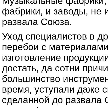
Музыкальные фабрики, 
фабрики, и заводы, не
развала Союза.
Уход специалистов в др
перебои с материалами
изготовление продукции
достать, да сотни прич
большинство инструмен
время, уступали даже с
сделанной до развала 