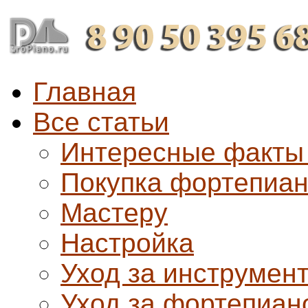
Главная
Все статьи
Интересные факты
Покупка фортепиа
Мастеру
Настройка
Уход за инструмен
Уход за фортепиан