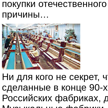
покупки отечественного
причины…
Ни для кого не секрет, 
сделанные в конце 90-х
Российских фабриках, 