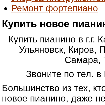
Ремонт фортепиано
Купить новое пиани
Купить пианино в г.г. 
Ульяновск, Киров, 
Самара, 
Звоните по тел. в
Большинство из тех, кт
новое пианино, даже н