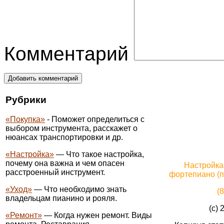
Комментарий
Добавить комментарий
Рубрики
«Покупка»
- Поможет определиться с
выбором инструмента, расскажет о
нюансах транспортировки и др.
«Настройка»
— Что такое настройка,
почему она важна и чем опасен
Настройка
расстроенный инструмент.
фортепиано (п
«Уход»
— Что необходимо знать
(
владельцам пианино и рояля.
(c) 
«Ремонт»
— Когда нужен ремонт. Виды