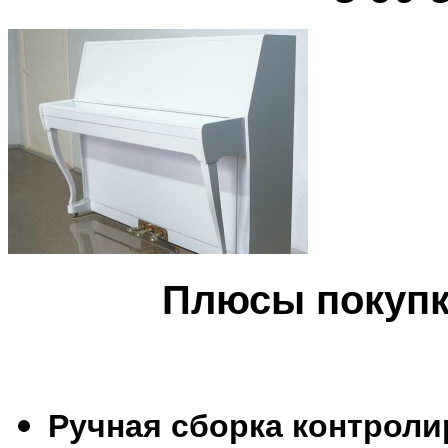
Плюсы покупк
Ручная сборка контроли