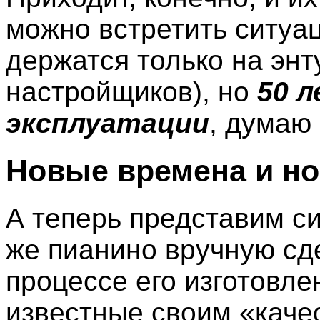
можно встретить ситуа
держатся только на эн
настройщиков), но
50 
эксплуатации
, думаю
Новые времена и н
А теперь представим си
же пианино вручную сд
процессе его изготовле
известные своим «каче