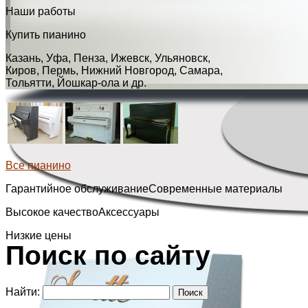
Наши работы
Купить пианино
Казань, Уфа, Пенза, Ижевск, Ульяновск,
Киров, Пермь, Нижний Новгород, Самара,
Тольятти, Йошкар-ола и др.
Все пианино
Гарантийное обслуживание
Современные материалы
Высокое качество
Аксессуары
Низкие цены
Поиск по сайту
Найти: