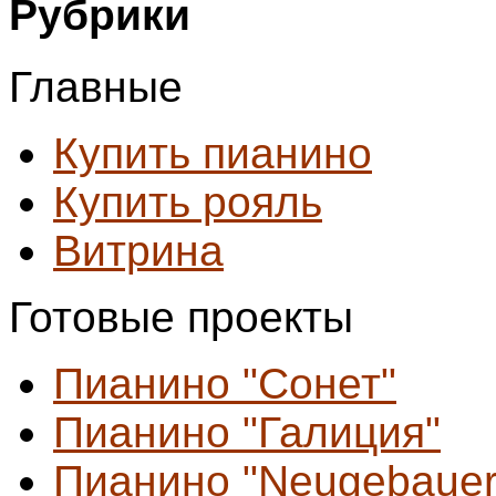
Рубрики
Главные
Купить пианино
Купить рояль
Витрина
Готовые проекты
Пианино "Сонет"
Пианино "Галиция"
Пианино "Neugebauer