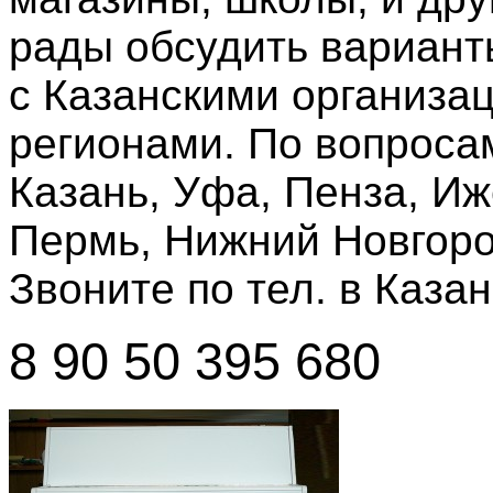
рады обсудить вариант
с Казанскими организац
регионами. По вопросам 
Казань, Уфа, Пенза, Иж
Пермь, Нижний Новгород
Звоните по тел. в Каза
8 90 50 395 680