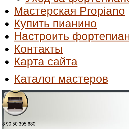
Мастерская Propiano
Купить пианино
Настроить фортепиа
Контакты
Карта сайта
Каталог мастеров
8 90 50 395 680