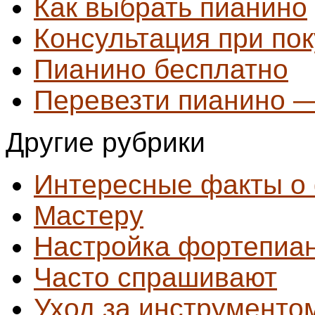
Как выбрать пианино
Консультация при по
Пианино бесплатно
Перевезти пианино —
Другие рубрики
Интересные факты о
Мастеру
Настройка фортепиа
Часто спрашивают
Уход за инструменто