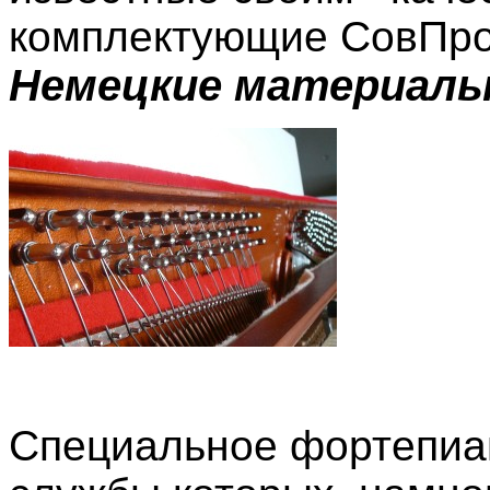
комплектующие СовПро
Немецкие материалы
Специальное фортепиан