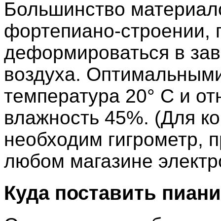
Большинство материал
фортепиано-строении, г
деформироваться в зав
воздуха. Оптимальным
температура 20° С и о
влажность 45%. (Для к
необходим гигрометр, п
любом магазине электр
Куда поставить пиан