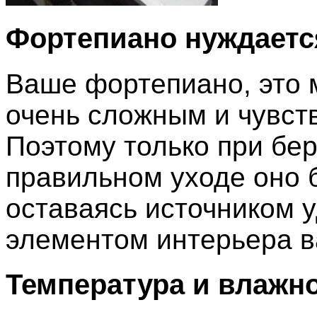
Фортепиано нуждается
Ваше фортепиано, это 
очень сложным и чувст
Поэтому только при бе
правильном уходе оно б
оставаясь источником 
элементом интерьера 
Температура и влажн