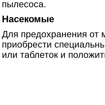
пылесоса.
Насекомые
Для предохранения от 
приобрести специальны
или таблеток и положит