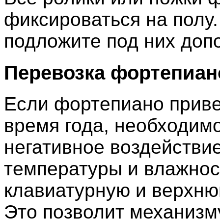
фиксироваться на полу
подложите под них доп
Перевозка фортепиано
Если фортепиано приве
время года, необходим
негативное воздействи
температуры и влажност
клавиатурную и верхню
Это позволит механизм