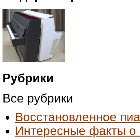
Рубрики
Все рубрики
Восстановленное пи
Интересные факты о