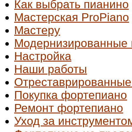
Как выбрать пианино
Мастерская ProPiano
Мастеру
Модернизированные 
Настройка
Наши работы
Отреставрированные
Покупка фортепиано
Ремонт фортепиано
Уход за инструменто