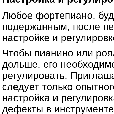
Любое фортепиано, буд
подержанным, после пе
настройке и регулировк
Чтобы пианино или роя
дольше, его необходим
регулировать. Приглаш
следует только опытно
настройка и регулировк
дефекты в инструменте