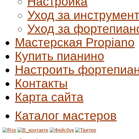
Настройка
Уход за инструмен
Уход за фортепиан
Мастерская Propiano
Купить пианино
Настроить фортепиа
Контакты
Карта сайта
Каталог мастеров