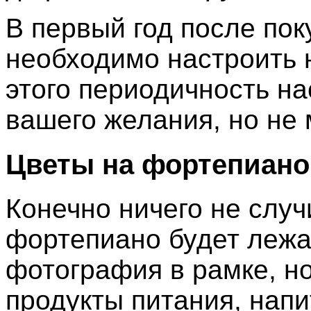
В первый год после по
необходимо настроить н
этого периодичность на
вашего желания, но не 
Цветы на фортепиано
Конечно ничего не случ
фортепиано будет лежа
фотография в рамке, но
продукты питания, напи