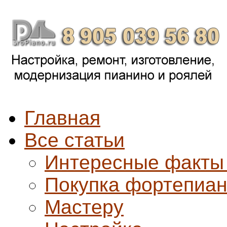
Главная
Все статьи
Интересные факты
Покупка фортепиа
Мастеру