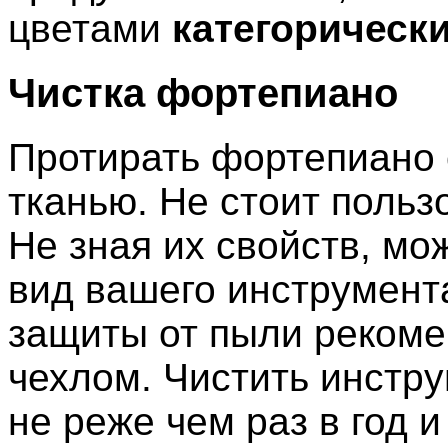
цветами
категорическ
Чистка фортепиано
Протирать фортепиано 
тканью. Не стоит польз
Не зная их свойств, мо
вид вашего инструмента
защиты от пыли рекоме
чехлом. Чистить инстр
не реже чем раз в год 