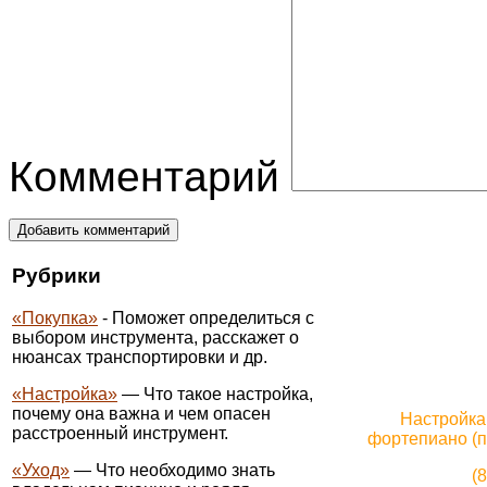
Комментарий
Добавить комментарий
Рубрики
«Покупка»
- Поможет определиться с
выбором инструмента, расскажет о
нюансах транспортировки и др.
«Настройка»
— Что такое настройка,
почему она важна и чем опасен
Настройка
расстроенный инструмент.
фортепиано (п
«Уход»
— Что необходимо знать
(