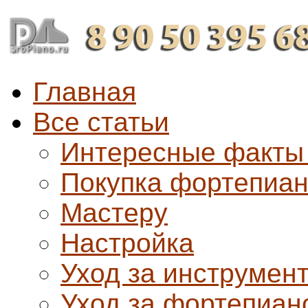
Главная
Все статьи
Интересные факты
Покупка фортепиа
Мастеру
Настройка
Уход за инструмен
Уход за фортепиан