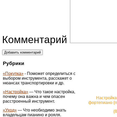
Комментарий
Добавить комментарий
Рубрики
«Покупка»
- Поможет определиться с
выбором инструмента, расскажет о
нюансах транспортировки и др.
«Настройка»
— Что такое настройка,
почему она важна и чем опасен
Настройка
расстроенный инструмент.
фортепиано (п
«Уход»
— Что необходимо знать
(
владельцам пианино и рояля.