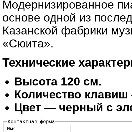
Модернизированное пиа
основе одной из после
Казанской фабрики му
«Сюита».
Технические характер
Высота 120 см.
Количество клавиш
Цвет — черный с эл
Контактная форма
Имя