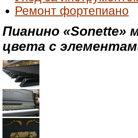
Ремонт фортепиано
Пианино «Sonette» 
цвета с элементам