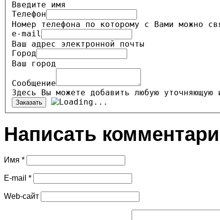
Введите имя
Телефон
Номер телефона по которому с Вами можно св
e-mail
Ваш адрес электронной почты
Город
Ваш город
Сообщение
Здесь Вы можете добавить любую уточняющую 
Заказать
Написать комментар
Имя *
E-mail *
Web-сайт