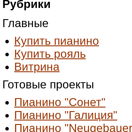
Рубрики
Главные
Купить пианино
Купить рояль
Витрина
Готовые проекты
Пианино "Сонет"
Пианино "Галиция"
Пианино "Neugebauer