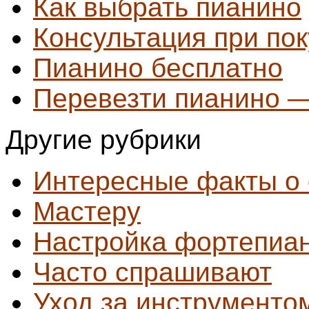
Как выбрать пианино
Консультация при по
Пианино бесплатно
Перевезти пианино —
Другие рубрики
Интересные факты о
Мастеру
Настройка фортепиа
Часто спрашивают
Уход за инструменто