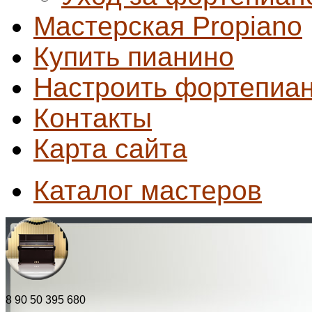
Мастерская Propiano
Купить пианино
Настроить фортепиа
Контакты
Карта сайта
Каталог мастеров
8 90 50 395 680