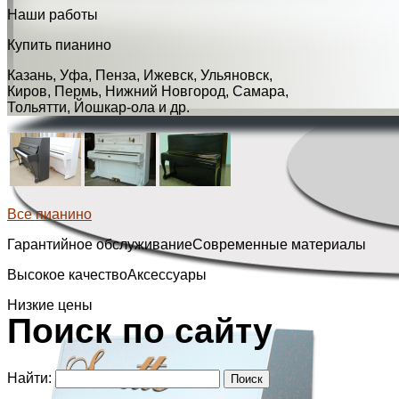
Наши работы
Купить пианино
Казань, Уфа, Пенза, Ижевск, Ульяновск,
Киров, Пермь, Нижний Новгород, Самара,
Тольятти, Йошкар-ола и др.
Все пианино
Гарантийное обслуживание
Современные материалы
Высокое качество
Аксессуары
Низкие цены
Поиск по сайту
Найти: